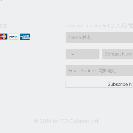
方法
Join our mailing list 加
Subscribe
© 2014 by 100 Cabinet Ltd.