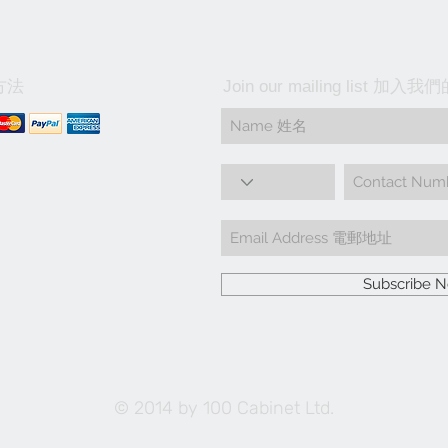
方法
Join our mailing list 加
Subscribe
© 2014 by 100 Cabinet Ltd.