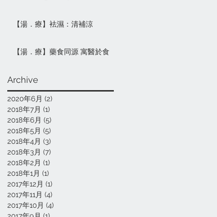
【湯．療】袪濕：清補涼
【湯．療】藥食同源 寓醫於食
Archive
2020年6月
(2)
2 篇文章
2018年7月
(1)
1 篇文章
2018年6月
(5)
5 篇文章
2018年5月
(5)
5 篇文章
2018年4月
(3)
3 篇文章
2018年3月
(7)
7 篇文章
2018年2月
(1)
1 篇文章
2018年1月
(1)
1 篇文章
2017年12月
(1)
1 篇文章
2017年11月
(4)
4 篇文章
2017年10月
(4)
4 篇文章
2017年9月
(1)
1 篇文章