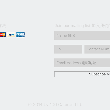
方法
Join our mailing list 加
Subscribe
© 2014 by 100 Cabinet Ltd.