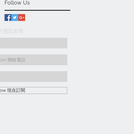
Follow Us
入我們的通訊名單
 Now 現在訂閱