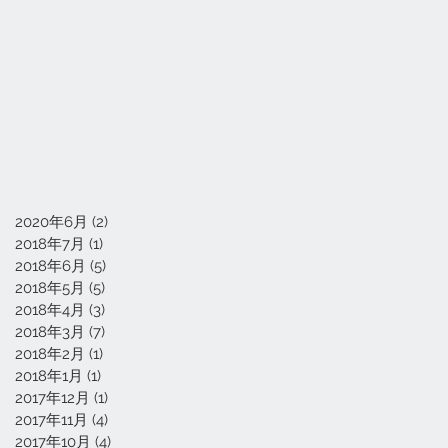
2020年6月
(2)
2 篇文章
2018年7月
(1)
1 篇文章
2018年6月
(5)
5 篇文章
2018年5月
(5)
5 篇文章
2018年4月
(3)
3 篇文章
2018年3月
(7)
7 篇文章
2018年2月
(1)
1 篇文章
2018年1月
(1)
1 篇文章
2017年12月
(1)
1 篇文章
2017年11月
(4)
4 篇文章
2017年10月
(4)
4 篇文章