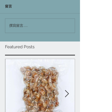
留言
撰寫留言......
Featured Posts