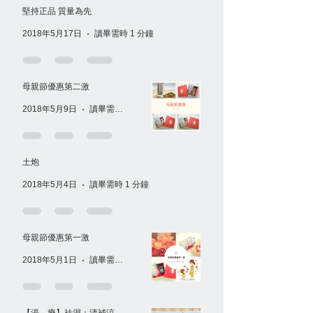
堅持正品 質量為先
2018年5月17日
讀畢需時 1 分鐘
母親節優惠第二激
2018年5月9日
讀畢需時 1 分鐘
土炮
2018年5月4日
讀畢需時 1 分鐘
母親節優惠第一激
2018年5月1日
讀畢需時 1 分鐘
【湯．療】袪濕：清補涼