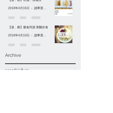
2018年4月16日
讀畢需時 1 分鐘
【湯．療】藥食同源 寓醫於食
2018年4月10日
讀畢需時 1 分鐘
Archive
2020年6月
(2)
2 篇文章
2018年7月
(1)
1 篇文章
2018年6月
(5)
5 篇文章
2018年5月
(5)
5 篇文章
2018年4月
(3)
3 篇文章
2018年3月
(7)
7 篇文章
2018年2月
(1)
1 篇文章
2018年1月
(1)
1 篇文章