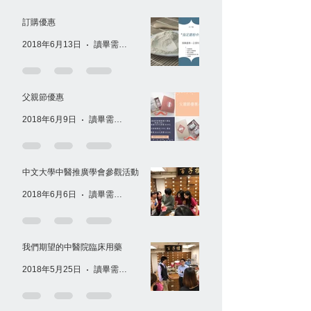
訂購優惠
2018年6月13日
讀畢需時 1 分鐘
父親節優惠
2018年6月9日
讀畢需時 1 分鐘
中文大學中醫推廣學會參觀活動
2018年6月6日
讀畢需時 1 分鐘
我們期望的中醫院臨床用藥
2018年5月25日
讀畢需時 1 分鐘