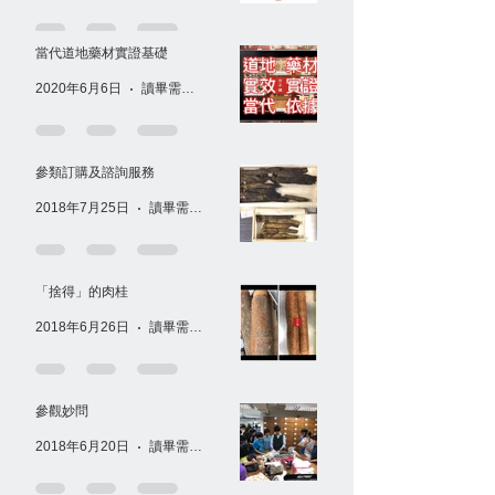
當代道地藥材實證基礎
2020年6月6日
讀畢需時 1 分鐘
參類訂購及諮詢服務
2018年7月25日
讀畢需時 1 分鐘
「捨得」的肉桂
2018年6月26日
讀畢需時 1 分鐘
參觀妙問
2018年6月20日
讀畢需時 1 分鐘