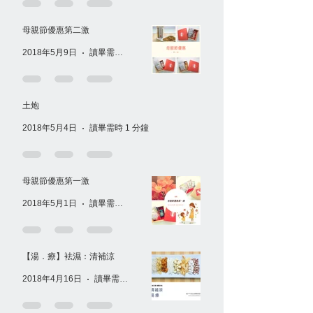
母親節優惠第二激
2018年5月9日
讀畢需時 1 分鐘
土炮
2018年5月4日
讀畢需時 1 分鐘
母親節優惠第一激
2018年5月1日
讀畢需時 1 分鐘
【湯．療】袪濕：清補涼
2018年4月16日
讀畢需時 1 分鐘