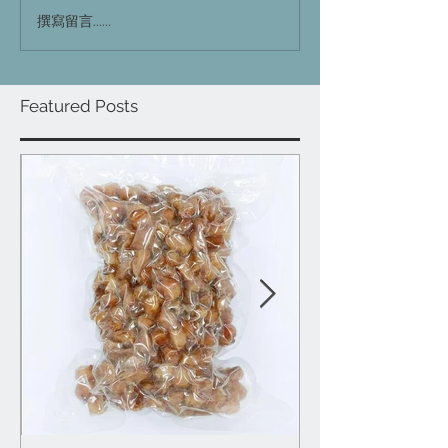
撰寫留言......
Featured Posts