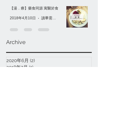
【湯．療】藥食同源 寓醫於食
2018年4月10日
讀畢需時 1 分鐘
Archive
2020年6月
(2)
2 篇文章
2018年7月
(1)
1 篇文章
2018年6月
(5)
5 篇文章
2018年5月
(5)
5 篇文章
2018年4月
(3)
3 篇文章
2018年3月
(7)
7 篇文章
2018年2月
(1)
1 篇文章
2018年1月
(1)
1 篇文章
2017年12月
(1)
1 篇文章
2017年11月
(4)
4 篇文章
2017年10月
(4)
4 篇文章
2017年9月
(1)
1 篇文章