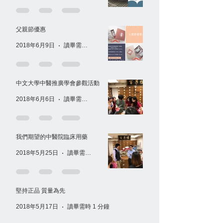
父親節優惠
2018年6月9日
讀畢需時 1 分鐘
中文大學中醫推廣學會參觀活動
2018年6月6日
讀畢需時 1 分鐘
我們期望的中醫院臨床用藥
2018年5月25日
讀畢需時 1 分鐘
堅持正品 質量為先
2018年5月17日
讀畢需時 1 分鐘