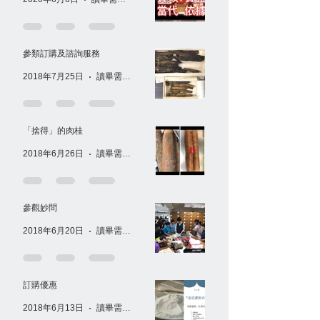
參類訂購及諮詢服務
2018年7月25日
讀畢需時 1 分鐘
「捨得」的肉桂
2018年6月26日
讀畢需時 1 分鐘
參觀妙問
2018年6月20日
讀畢需時 1 分鐘
訂購優惠
2018年6月13日
讀畢需時 1 分鐘