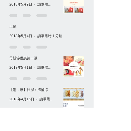
2018年5月9日
讀畢需時 1 分鐘
土炮
2018年5月4日
讀畢需時 1 分鐘
母親節優惠第一激
2018年5月1日
讀畢需時 1 分鐘
【湯．療】袪濕：清補涼
2018年4月16日
讀畢需時 1 分鐘
【湯．療】藥食同源 寓醫於食
2018年4月10日
讀畢需時 1 分鐘