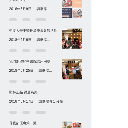
2018年6月9日
讀畢需時 1 分鐘
中文大學中醫推廣學會參觀活動
2018年6月6日
讀畢需時 1 分鐘
我們期望的中醫院臨床用藥
2018年5月25日
讀畢需時 1 分鐘
堅持正品 質量為先
2018年5月17日
讀畢需時 1 分鐘
母親節優惠第二激