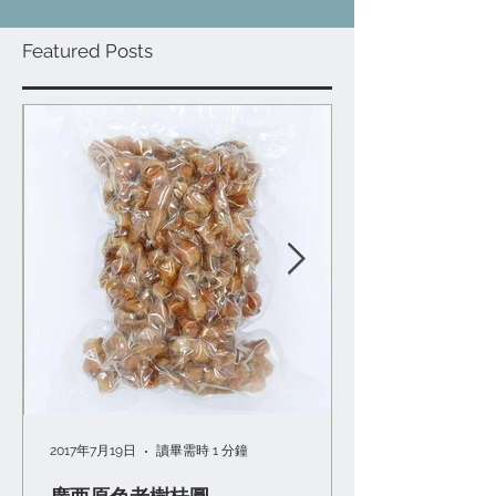
Featured Posts
2017年7月19日
讀畢需時 1 分鐘