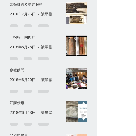
參類訂購及諮詢服務
2018年7月25日
讀畢需時 1 分鐘
「捨得」的肉桂
2018年6月26日
讀畢需時 1 分鐘
參觀妙問
2018年6月20日
讀畢需時 1 分鐘
訂購優惠
2018年6月13日
讀畢需時 1 分鐘
父親節優惠