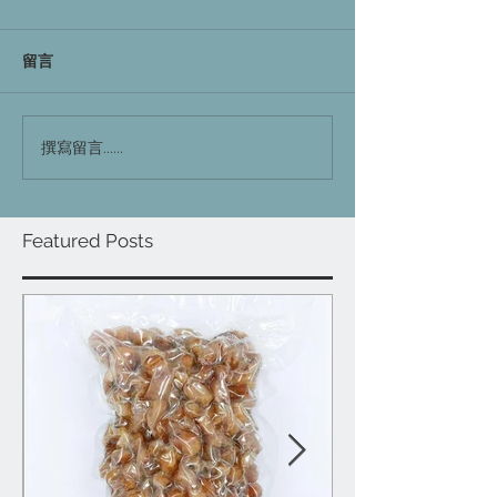
留言
撰寫留言......
Featured Posts