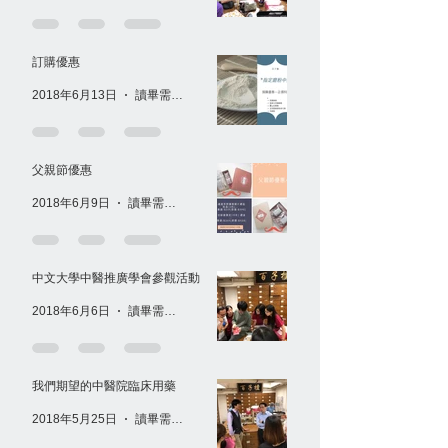
訂購優惠
2018年6月13日
讀畢需時 1 分鐘
父親節優惠
2018年6月9日
讀畢需時 1 分鐘
中文大學中醫推廣學會參觀活動
2018年6月6日
讀畢需時 1 分鐘
我們期望的中醫院臨床用藥
2018年5月25日
讀畢需時 1 分鐘