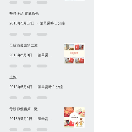
堅持正品 質量為先
2018年5月17日
讀畢需時 1 分鐘
母親節優惠第二激
2018年5月9日
讀畢需時 1 分鐘
土炮
2018年5月4日
讀畢需時 1 分鐘
母親節優惠第一激
2018年5月1日
讀畢需時 1 分鐘