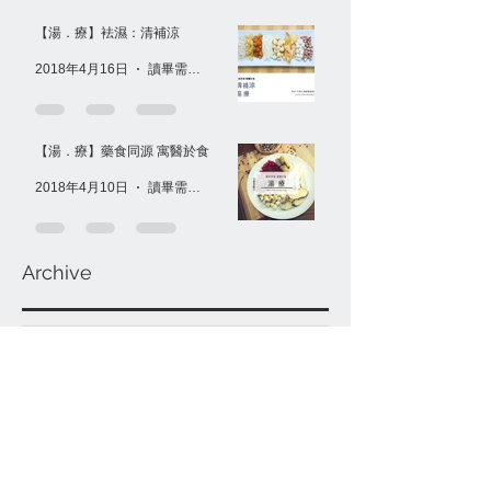
【湯．療】袪濕：清補涼
2018年4月16日
讀畢需時 1 分鐘
【湯．療】藥食同源 寓醫於食
2018年4月10日
讀畢需時 1 分鐘
Archive
2020年6月
(2)
2 篇文章
2018年7月
(1)
1 篇文章
2018年6月
(5)
5 篇文章
2018年5月
(5)
5 篇文章
2018年4月
(3)
3 篇文章
2018年3月
(7)
7 篇文章
2018年2月
(1)
1 篇文章