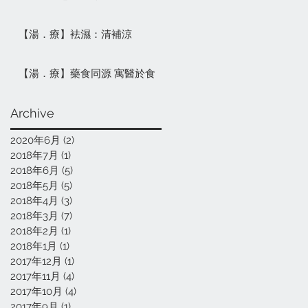
【湯．療】袪濕：清補涼
【湯．療】藥食同源 寓醫於食
Archive
2020年6月
(2)
2 篇文章
2018年7月
(1)
1 篇文章
2018年6月
(5)
5 篇文章
2018年5月
(5)
5 篇文章
2018年4月
(3)
3 篇文章
2018年3月
(7)
7 篇文章
2018年2月
(1)
1 篇文章
2018年1月
(1)
1 篇文章
2017年12月
(1)
1 篇文章
2017年11月
(4)
4 篇文章
2017年10月
(4)
4 篇文章
2017年9月
(1)
1 篇文章