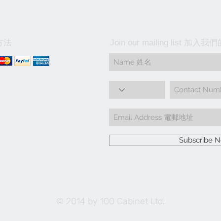
方法
Join our mailing list 加
Subscribe
© 2014 by 100 Cabinet Ltd.