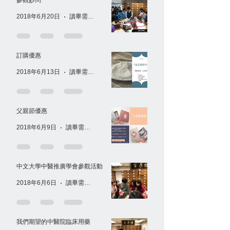
2018年6月20日
讀畢需時 1 分鐘
訂購優惠
2018年6月13日
讀畢需時 1 分鐘
父親節優惠
2018年6月9日
讀畢需時 1 分鐘
中文大學中醫推廣學會參觀活動
2018年6月6日
讀畢需時 1 分鐘
我們期望的中醫院臨床用藥