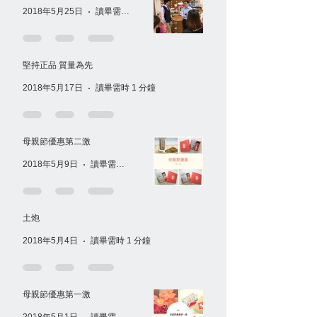
2018年5月25日
讀畢需時 1 分鐘
堅持正品 質量為先
2018年5月17日
讀畢需時 1 分鐘
母親節優惠第二激
2018年5月9日
讀畢需時 1 分鐘
土炮
2018年5月4日
讀畢需時 1 分鐘
母親節優惠第一激