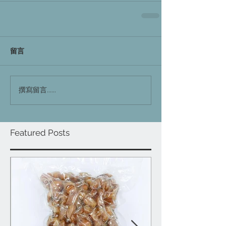
留言
撰寫留言......
Featured Posts