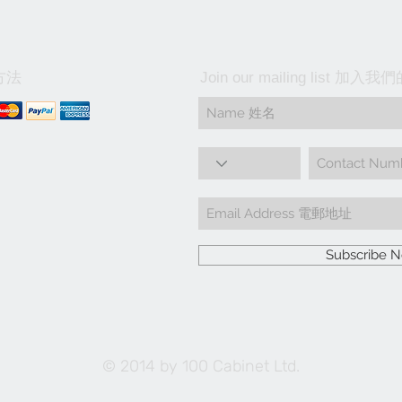
方法
Join our mailing list 加
Subscribe
© 2014 by 100 Cabinet Ltd.