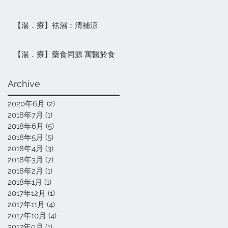
【湯．療】袪濕：清補涼
【湯．療】藥食同源 寓醫於食
Archive
2020年6月
(2)
2 篇文章
2018年7月
(1)
1 篇文章
2018年6月
(5)
5 篇文章
2018年5月
(5)
5 篇文章
2018年4月
(3)
3 篇文章
2018年3月
(7)
7 篇文章
2018年2月
(1)
1 篇文章
2018年1月
(1)
1 篇文章
2017年12月
(1)
1 篇文章
2017年11月
(4)
4 篇文章
2017年10月
(4)
4 篇文章
2017年9月
(1)
1 篇文章